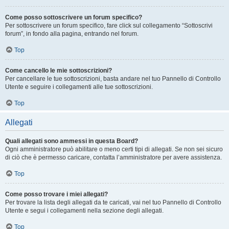
Come posso sottoscrivere un forum specifico?
Per sottoscrivere un forum specifico, fare click sul collegamento “Sottoscrivi
forum”, in fondo alla pagina, entrando nel forum.
Top
Come cancello le mie sottoscrizioni?
Per cancellare le tue sottoscrizioni, basta andare nel tuo Pannello di Controllo
Utente e seguire i collegamenti alle tue sottoscrizioni.
Top
Allegati
Quali allegati sono ammessi in questa Board?
Ogni amministratore può abilitare o meno certi tipi di allegati. Se non sei sicuro
di ciò che è permesso caricare, contatta l’amministratore per avere assistenza.
Top
Come posso trovare i miei allegati?
Per trovare la lista degli allegati da te caricati, vai nel tuo Pannello di Controllo
Utente e segui i collegamenti nella sezione degli allegati.
Top