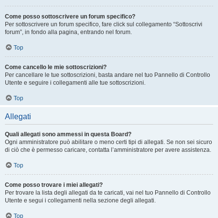
Come posso sottoscrivere un forum specifico?
Per sottoscrivere un forum specifico, fare click sul collegamento “Sottoscrivi
forum”, in fondo alla pagina, entrando nel forum.
Top
Come cancello le mie sottoscrizioni?
Per cancellare le tue sottoscrizioni, basta andare nel tuo Pannello di Controllo
Utente e seguire i collegamenti alle tue sottoscrizioni.
Top
Allegati
Quali allegati sono ammessi in questa Board?
Ogni amministratore può abilitare o meno certi tipi di allegati. Se non sei sicuro
di ciò che è permesso caricare, contatta l’amministratore per avere assistenza.
Top
Come posso trovare i miei allegati?
Per trovare la lista degli allegati da te caricati, vai nel tuo Pannello di Controllo
Utente e segui i collegamenti nella sezione degli allegati.
Top