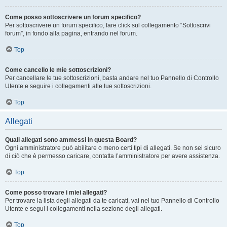
Come posso sottoscrivere un forum specifico?
Per sottoscrivere un forum specifico, fare click sul collegamento “Sottoscrivi
forum”, in fondo alla pagina, entrando nel forum.
Top
Come cancello le mie sottoscrizioni?
Per cancellare le tue sottoscrizioni, basta andare nel tuo Pannello di Controllo
Utente e seguire i collegamenti alle tue sottoscrizioni.
Top
Allegati
Quali allegati sono ammessi in questa Board?
Ogni amministratore può abilitare o meno certi tipi di allegati. Se non sei sicuro
di ciò che è permesso caricare, contatta l’amministratore per avere assistenza.
Top
Come posso trovare i miei allegati?
Per trovare la lista degli allegati da te caricati, vai nel tuo Pannello di Controllo
Utente e segui i collegamenti nella sezione degli allegati.
Top