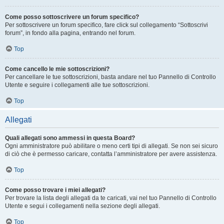
Come posso sottoscrivere un forum specifico?
Per sottoscrivere un forum specifico, fare click sul collegamento “Sottoscrivi
forum”, in fondo alla pagina, entrando nel forum.
Top
Come cancello le mie sottoscrizioni?
Per cancellare le tue sottoscrizioni, basta andare nel tuo Pannello di Controllo
Utente e seguire i collegamenti alle tue sottoscrizioni.
Top
Allegati
Quali allegati sono ammessi in questa Board?
Ogni amministratore può abilitare o meno certi tipi di allegati. Se non sei sicuro
di ciò che è permesso caricare, contatta l’amministratore per avere assistenza.
Top
Come posso trovare i miei allegati?
Per trovare la lista degli allegati da te caricati, vai nel tuo Pannello di Controllo
Utente e segui i collegamenti nella sezione degli allegati.
Top