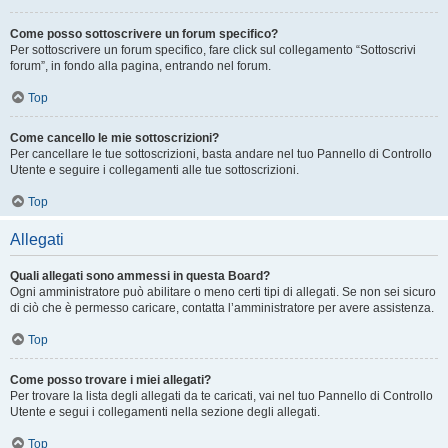
Come posso sottoscrivere un forum specifico?
Per sottoscrivere un forum specifico, fare click sul collegamento “Sottoscrivi
forum”, in fondo alla pagina, entrando nel forum.
Top
Come cancello le mie sottoscrizioni?
Per cancellare le tue sottoscrizioni, basta andare nel tuo Pannello di Controllo
Utente e seguire i collegamenti alle tue sottoscrizioni.
Top
Allegati
Quali allegati sono ammessi in questa Board?
Ogni amministratore può abilitare o meno certi tipi di allegati. Se non sei sicuro
di ciò che è permesso caricare, contatta l’amministratore per avere assistenza.
Top
Come posso trovare i miei allegati?
Per trovare la lista degli allegati da te caricati, vai nel tuo Pannello di Controllo
Utente e segui i collegamenti nella sezione degli allegati.
Top