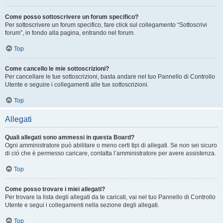
Come posso sottoscrivere un forum specifico?
Per sottoscrivere un forum specifico, fare click sul collegamento “Sottoscrivi
forum”, in fondo alla pagina, entrando nel forum.
Top
Come cancello le mie sottoscrizioni?
Per cancellare le tue sottoscrizioni, basta andare nel tuo Pannello di Controllo
Utente e seguire i collegamenti alle tue sottoscrizioni.
Top
Allegati
Quali allegati sono ammessi in questa Board?
Ogni amministratore può abilitare o meno certi tipi di allegati. Se non sei sicuro
di ciò che è permesso caricare, contatta l’amministratore per avere assistenza.
Top
Come posso trovare i miei allegati?
Per trovare la lista degli allegati da te caricati, vai nel tuo Pannello di Controllo
Utente e segui i collegamenti nella sezione degli allegati.
Top