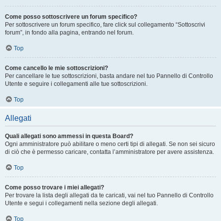
Come posso sottoscrivere un forum specifico?
Per sottoscrivere un forum specifico, fare click sul collegamento “Sottoscrivi
forum”, in fondo alla pagina, entrando nel forum.
Top
Come cancello le mie sottoscrizioni?
Per cancellare le tue sottoscrizioni, basta andare nel tuo Pannello di Controllo
Utente e seguire i collegamenti alle tue sottoscrizioni.
Top
Allegati
Quali allegati sono ammessi in questa Board?
Ogni amministratore può abilitare o meno certi tipi di allegati. Se non sei sicuro
di ciò che è permesso caricare, contatta l’amministratore per avere assistenza.
Top
Come posso trovare i miei allegati?
Per trovare la lista degli allegati da te caricati, vai nel tuo Pannello di Controllo
Utente e segui i collegamenti nella sezione degli allegati.
Top