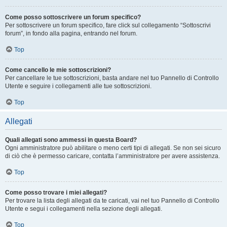
Come posso sottoscrivere un forum specifico?
Per sottoscrivere un forum specifico, fare click sul collegamento “Sottoscrivi
forum”, in fondo alla pagina, entrando nel forum.
Top
Come cancello le mie sottoscrizioni?
Per cancellare le tue sottoscrizioni, basta andare nel tuo Pannello di Controllo
Utente e seguire i collegamenti alle tue sottoscrizioni.
Top
Allegati
Quali allegati sono ammessi in questa Board?
Ogni amministratore può abilitare o meno certi tipi di allegati. Se non sei sicuro
di ciò che è permesso caricare, contatta l’amministratore per avere assistenza.
Top
Come posso trovare i miei allegati?
Per trovare la lista degli allegati da te caricati, vai nel tuo Pannello di Controllo
Utente e segui i collegamenti nella sezione degli allegati.
Top