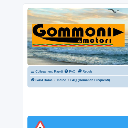
Collegamenti Rapidi
FAQ
Regole
G&M Home
Indice
FAQ (Domande Frequenti)