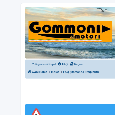
Collegamenti Rapidi
FAQ
Regole
G&M Home
Indice
FAQ (Domande Frequenti)