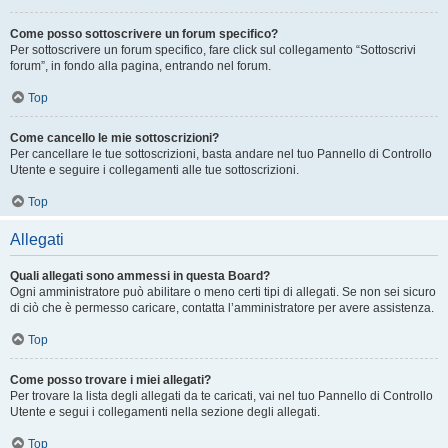
Come posso sottoscrivere un forum specifico?
Per sottoscrivere un forum specifico, fare click sul collegamento “Sottoscrivi
forum”, in fondo alla pagina, entrando nel forum.
Top
Come cancello le mie sottoscrizioni?
Per cancellare le tue sottoscrizioni, basta andare nel tuo Pannello di Controllo
Utente e seguire i collegamenti alle tue sottoscrizioni.
Top
Allegati
Quali allegati sono ammessi in questa Board?
Ogni amministratore può abilitare o meno certi tipi di allegati. Se non sei sicuro
di ciò che è permesso caricare, contatta l’amministratore per avere assistenza.
Top
Come posso trovare i miei allegati?
Per trovare la lista degli allegati da te caricati, vai nel tuo Pannello di Controllo
Utente e segui i collegamenti nella sezione degli allegati.
Top