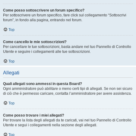
Come posso sottoscrivere un forum specifico?
Per sottoscrivere un forum specifico, fare click sul collegamento “Sottoscrivi
forum”, in fondo alla pagina, entrando nel forum.
Top
Come cancello le mie sottoscrizioni?
Per cancellare le tue sottoscrizioni, basta andare nel tuo Pannello di Controllo
Utente e seguire i collegamenti alle tue sottoscrizioni.
Top
Allegati
Quali allegati sono ammessi in questa Board?
Ogni amministratore può abilitare o meno certi tipi di allegati. Se non sei sicuro
di ciò che è permesso caricare, contatta l’amministratore per avere assistenza.
Top
Come posso trovare i miei allegati?
Per trovare la lista degli allegati da te caricati, vai nel tuo Pannello di Controllo
Utente e segui i collegamenti nella sezione degli allegati.
Top