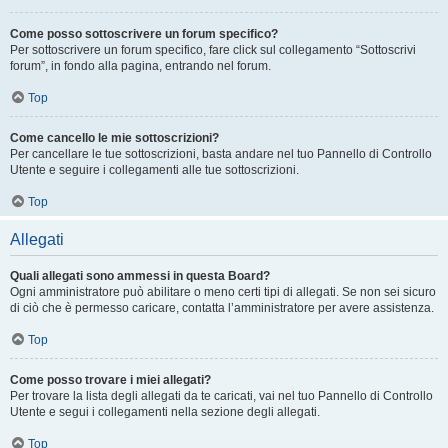
Come posso sottoscrivere un forum specifico?
Per sottoscrivere un forum specifico, fare click sul collegamento “Sottoscrivi
forum”, in fondo alla pagina, entrando nel forum.
Top
Come cancello le mie sottoscrizioni?
Per cancellare le tue sottoscrizioni, basta andare nel tuo Pannello di Controllo
Utente e seguire i collegamenti alle tue sottoscrizioni.
Top
Allegati
Quali allegati sono ammessi in questa Board?
Ogni amministratore può abilitare o meno certi tipi di allegati. Se non sei sicuro
di ciò che è permesso caricare, contatta l’amministratore per avere assistenza.
Top
Come posso trovare i miei allegati?
Per trovare la lista degli allegati da te caricati, vai nel tuo Pannello di Controllo
Utente e segui i collegamenti nella sezione degli allegati.
Top