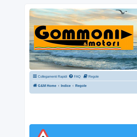
Collegamenti Rapidi
FAQ
Regole
G&M Home
Indice
Regole