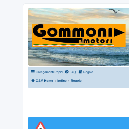
Collegamenti Rapidi
FAQ
Regole
G&M Home
Indice
Regole