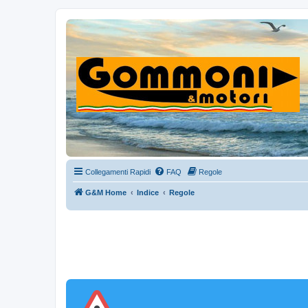
Collegamenti Rapidi
FAQ
Regole
G&M Home
Indice
Regole