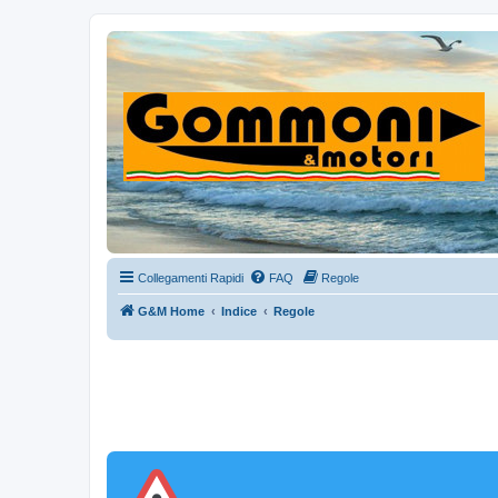
Collegamenti Rapidi
FAQ
Regole
G&M Home
Indice
Regole