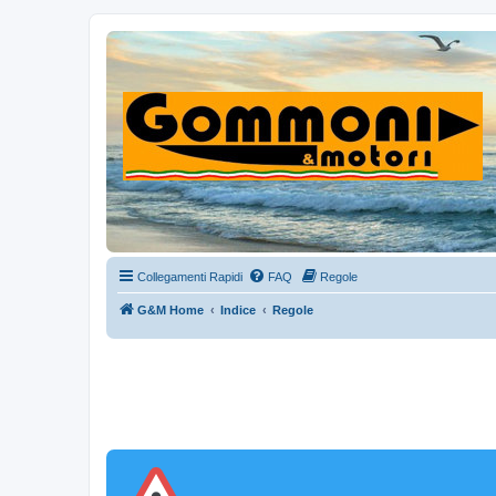
Collegamenti Rapidi
FAQ
Regole
G&M Home
Indice
Regole