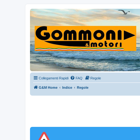
Collegamenti Rapidi
FAQ
Regole
G&M Home
Indice
Regole