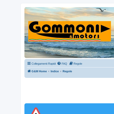
Collegamenti Rapidi
FAQ
Regole
G&M Home
Indice
Regole