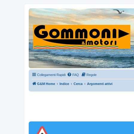
Collegamenti Rapidi
FAQ
Regole
G&M Home
Indice
Cerca
Argomenti attivi