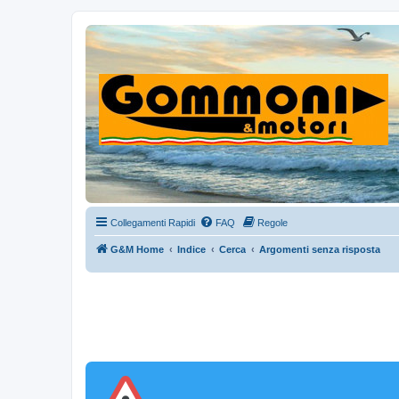
Collegamenti Rapidi
FAQ
Regole
G&M Home
Indice
Cerca
Argomenti senza risposta