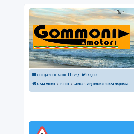
Collegamenti Rapidi
FAQ
Regole
G&M Home
Indice
Cerca
Argomenti senza risposta