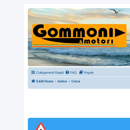
Collegamenti Rapidi
FAQ
Regole
G&M Home
Indice
Cerca