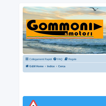
Collegamenti Rapidi
FAQ
Regole
G&M Home
Indice
Cerca