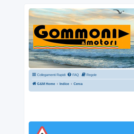
Collegamenti Rapidi
FAQ
Regole
G&M Home
Indice
Cerca