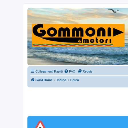
Collegamenti Rapidi
FAQ
Regole
G&M Home
Indice
Cerca