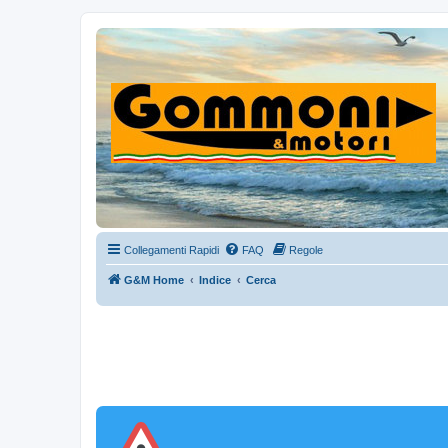
Collegamenti Rapidi
FAQ
Regole
G&M Home
Indice
Cerca