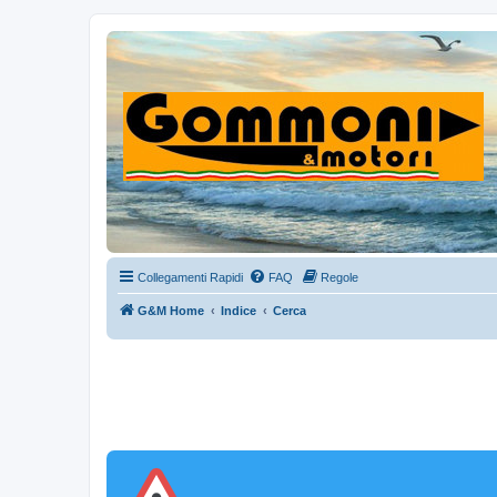
Collegamenti Rapidi
FAQ
Regole
G&M Home
Indice
Cerca