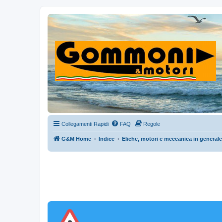
Collegamenti Rapidi
FAQ
Regole
G&M Home
Indice
Eliche, motori e meccanica in generale