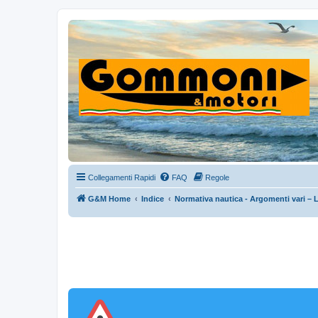
Collegamenti Rapidi
FAQ
Regole
G&M Home
Indice
Normativa nautica - Argomenti vari – 