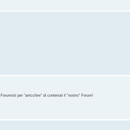
rumisti per "arricchire" di contenuti il "nostro" Forum!