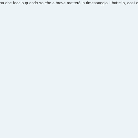
nzina che faccio quando so che a breve metterò in rimessaggio il battello, così 